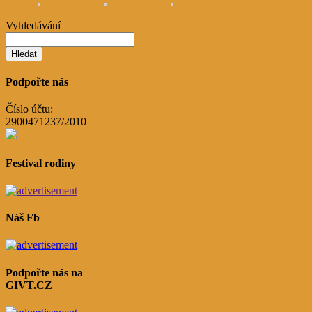
Vyhledávání
Podpořte nás
Číslo účtu:
2900471237/2010
Festival rodiny
Náš Fb
Podpořte nás na
GIVT.CZ