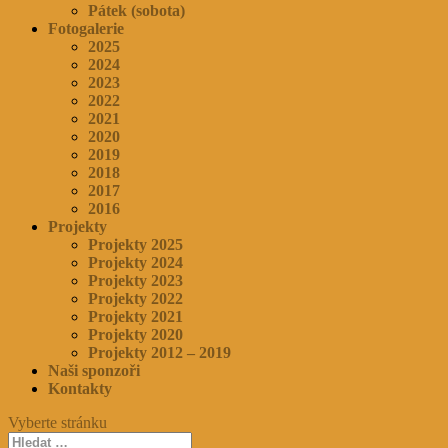
Pátek (sobota)
Fotogalerie
2025
2024
2023
2022
2021
2020
2019
2018
2017
2016
Projekty
Projekty 2025
Projekty 2024
Projekty 2023
Projekty 2022
Projekty 2021
Projekty 2020
Projekty 2012 – 2019
Naši sponzoři
Kontakty
Vyberte stránku