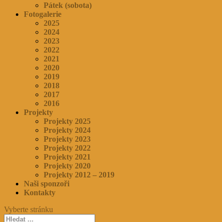
Pátek (sobota)
Fotogalerie
2025
2024
2023
2022
2021
2020
2019
2018
2017
2016
Projekty
Projekty 2025
Projekty 2024
Projekty 2023
Projekty 2022
Projekty 2021
Projekty 2020
Projekty 2012 – 2019
Naši sponzoři
Kontakty
Vyberte stránku