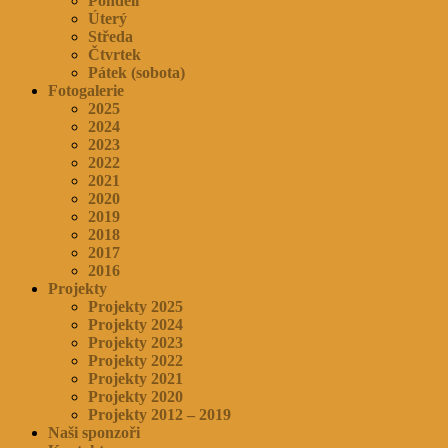
Pondělí
Úterý
Středa
Čtvrtek
Pátek (sobota)
Fotogalerie
2025
2024
2023
2022
2021
2020
2019
2018
2017
2016
Projekty
Projekty 2025
Projekty 2024
Projekty 2023
Projekty 2022
Projekty 2021
Projekty 2020
Projekty 2012 – 2019
Naši sponzoři